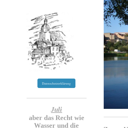
Datenschutzerklärung
Juli
aber das Recht wie
Wasser und die