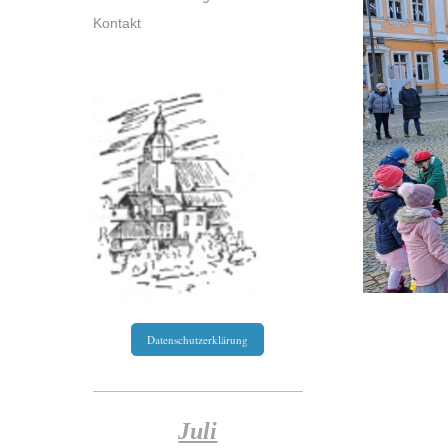
Kontakt
Datenschutzerklärung
Juli