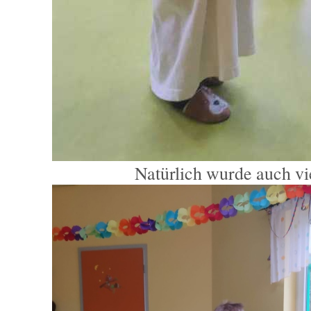
Natürlich wurde auch vi