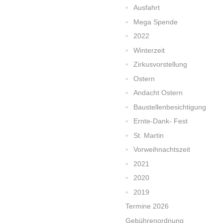
Ausfahrt
Mega Spende
2022
Winterzeit
Zirkusvorstellung
Ostern
Andacht Ostern
Baustellenbesichtigung
Ernte-Dank- Fest
St. Martin
Vorweihnachtszeit
2021
2020
2019
Termine 2026
Gebührenordnung