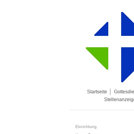
Startseite
Gottesdi
Stellenanzeig
Einrichtung