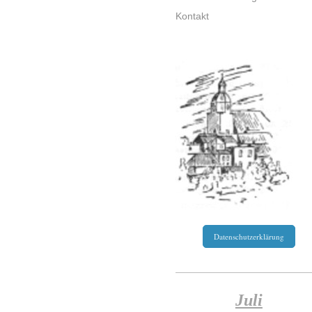
Kontakt
Datenschutzerklärung
Juli