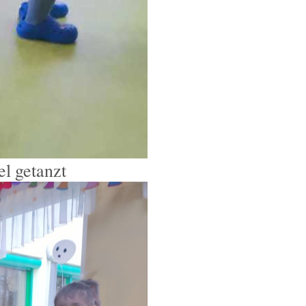
el getanzt