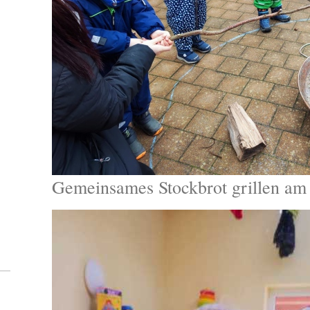
Gemeinsames Stockbrot grillen am