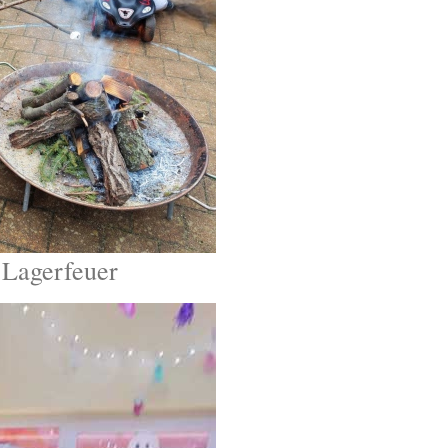
 Lagerfeuer