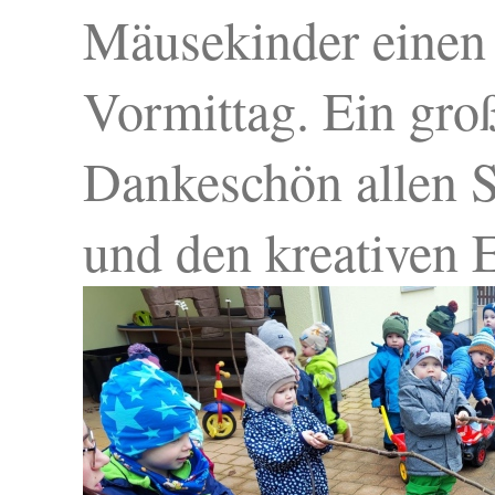
Mäusekinder einen 
Vormittag. Ein gro
Dankeschön allen 
und den kreativen 