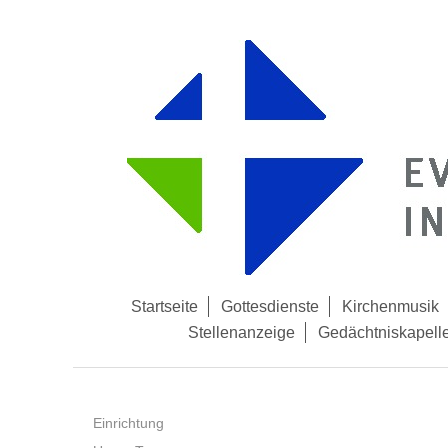
Startseite
Gottesdienste
Kirchenmusik
Stellenanzeige
Gedächtniskapell
Einrichtung