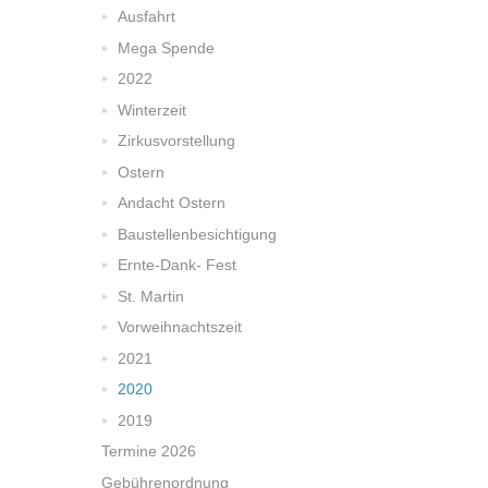
Ausfahrt
Mega Spende
2022
Winterzeit
Zirkusvorstellung
Ostern
Andacht Ostern
Baustellenbesichtigung
Ernte-Dank- Fest
St. Martin
Vorweihnachtszeit
2021
2020
2019
Termine 2026
Gebührenordnung