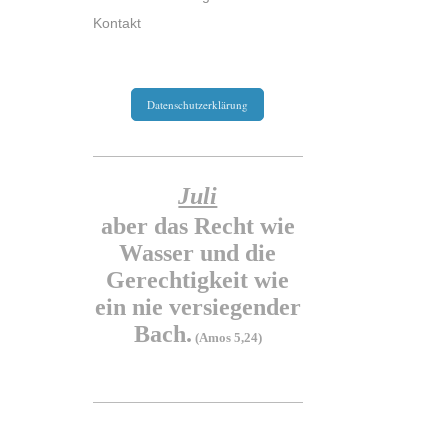
Kontakt
Datenschutzerklärung
Juli
aber das Recht wie
Wasser und die
Gerechtigkeit wie
ein nie versiegender
Bach.
(Amos 5,24)